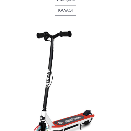
ΚΑΛΆΘΙ