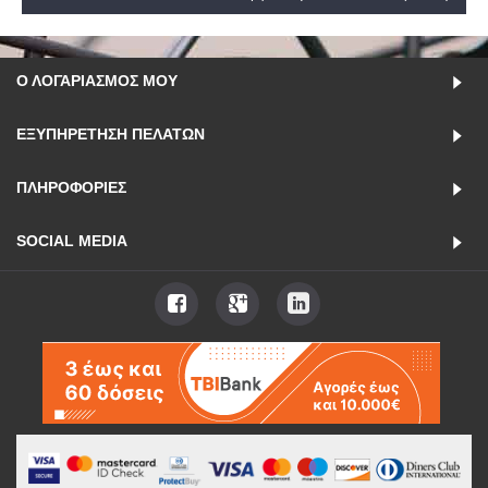
Ο ΛΟΓΑΡΙΑΣΜΌΣ ΜΟΥ
ΕΞΥΠΗΡΈΤΗΣΗ ΠΕΛΑΤΏΝ
ΠΛΗΡΟΦΟΡΊΕΣ
SOCIAL MEDIA