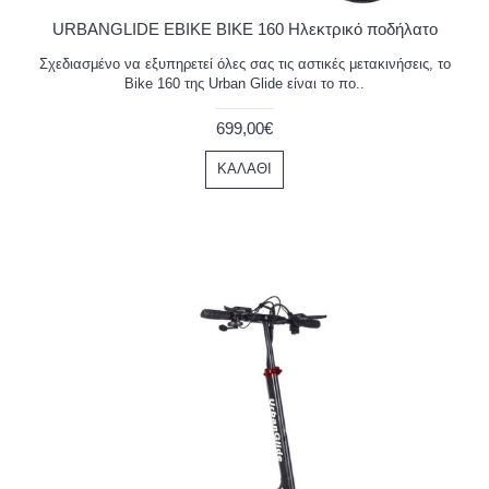
URBANGLIDE EBIKE BIKE 160 Ηλεκτρικό ποδήλατο
Σχεδιασμένο να εξυπηρετεί όλες σας τις αστικές μετακινήσεις, το
Bike 160 της Urban Glide είναι το πο..
699,00€
ΚΑΛΆΘΙ