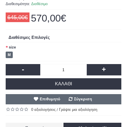
Διαθεσιμότητα:
Διαθέσιμο
570,00€
645,00€
Διαθέσιμες Επιλογές
size
M
-
+
ΚΑΛΆΘΙ
Επιθυμητό
Σύγκριση
0 αξιολογήσεις
Γράψτε μια αξιολόγηση
/