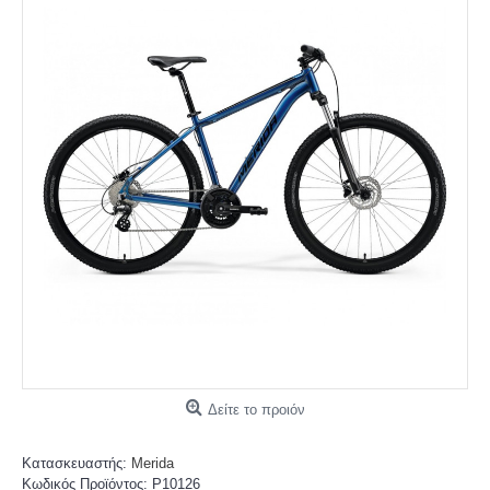
Δείτε το προιόν
Κατασκευαστής:
Merida
Κωδικός Προϊόντος:
P10126