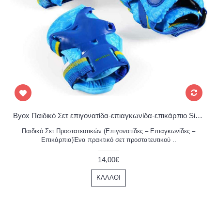
Byox Παιδικό Σετ επιγονατίδα-επιαγκωνίδα-επικάρπιο Simon
Παιδικό Σετ Προστατευτικών (Επιγονατίδες – Επιαγκωνίδες –
Επικάρπια)Ένα πρακτικό σετ προστατευτικού ..
14,00€
ΚΑΛΆΘΙ