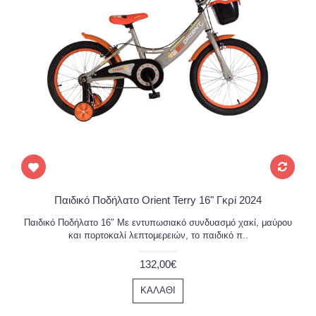
Παιδικό Ποδήλατο Orient Terry 16" Γκρί 2024
Παιδικό Ποδήλατο 16″ Με εντυπωσιακό συνδυασμό χακί, μαύρου
και πορτοκαλί λεπτομερειών, το παιδικό π..
132,00€
ΚΑΛΆΘΙ