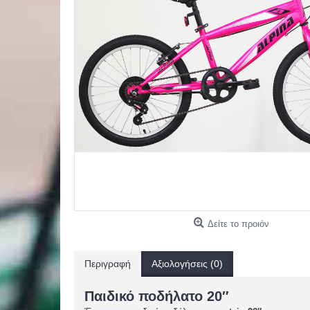
Δείτε το προιόν
Περιγραφή
Αξιολογήσεις (0)
Παιδικό ποδήλατο 20″