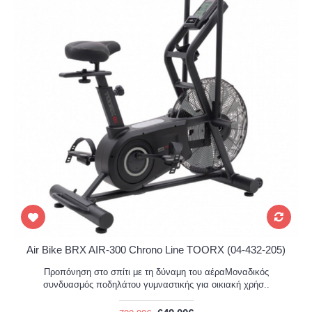
Air Bike BRX AIR-300 Chrono Line TOORX (04-432-205)
Προπόνηση στο σπίτι με τη δύναμη του αέραΜοναδικός
συνδυασμός ποδηλάτου γυμναστικής για οικιακή χρήσ..