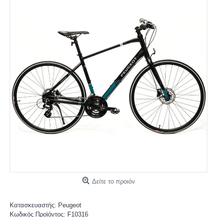
Δείτε το προιόν
Κατασκευαστής:
Peugeot
Κωδικός Προϊόντος:
F10316