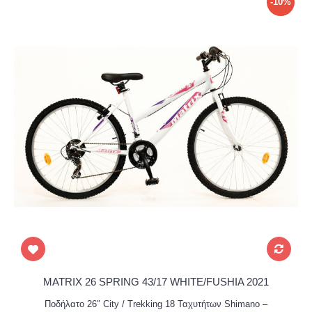
-10%
MATRIX 26 SPRING 43/17 WHITE/FUSHIA 2021
Ποδήλατο 26″ City / Trekking 18 Ταχυτήτων Shimano –