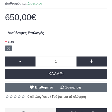
Διαθεσιμότητα:
Διαθέσιμο
650,00€
Διαθέσιμες Επιλογές
size
53
-
+
ΚΑΛΆΘΙ
Επιθυμητό
Σύγκριση
0 αξιολογήσεις
Γράψτε μια αξιολόγηση
/