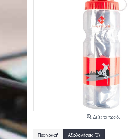
Δείτε το προιόν
Περιγραφή
Αξιολογήσεις (0)