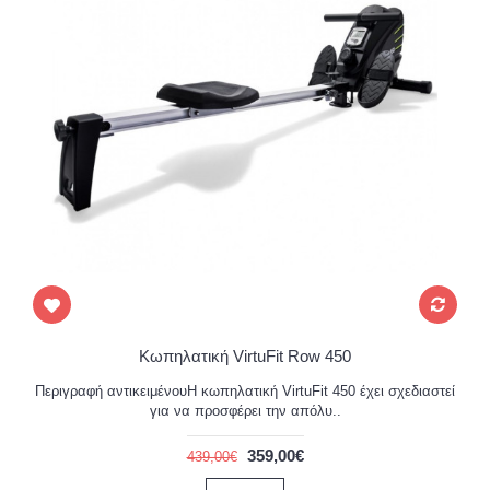
Κωπηλατική VirtuFit Row 450
Περιγραφή αντικειμένουΗ κωπηλατική VirtuFit 450 έχει σχεδιαστεί
για να προσφέρει την απόλυ..
359,00€
439,00€