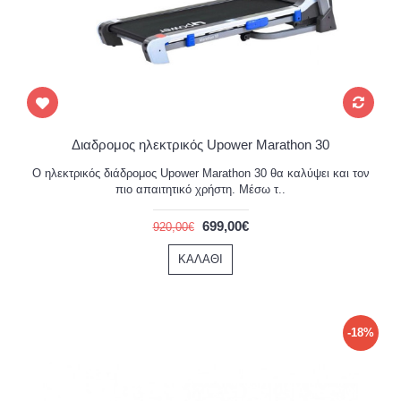
Διαδρομος ηλεκτρικός Upower Marathon 30
Ο ηλεκτρικός διάδρομος Upower Marathon 30 θα καλύψει και τον
πιο απαιτητικό χρήστη. Μέσω τ..
699,00€
920,00€
ΚΑΛΆΘΙ
-18%