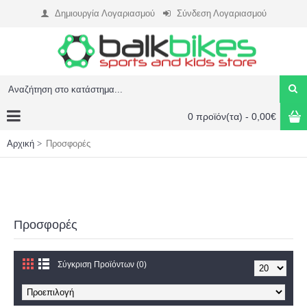
Δημιουργία Λογαριασμού
Σύνδεση Λογαριασμού
0 προϊόν(τα) - 0,00€
Αρχική
Προσφορές
Προσφορές
Σύγκριση Προϊόντων (0)