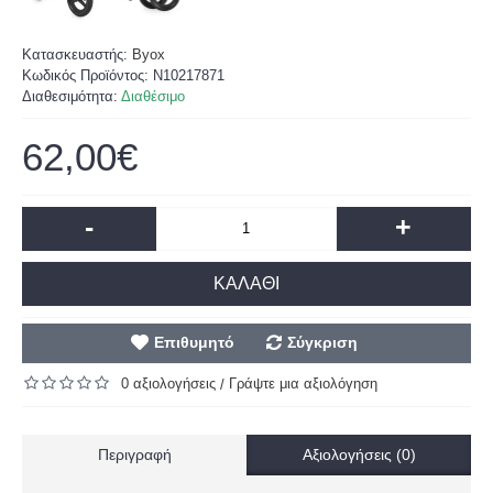
Κατασκευαστής:
Byox
Κωδικός Προϊόντος:
N10217871
Διαθεσιμότητα:
Διαθέσιμο
62,00€
-
+
ΚΑΛΆΘΙ
Επιθυμητό
Σύγκριση
0 αξιολογήσεις
Γράψτε μια αξιολόγηση
/
Περιγραφή
Αξιολογήσεις (0)