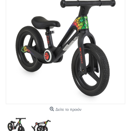
Δείτε το προιόν