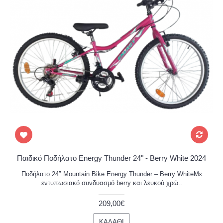
Παιδικό Ποδήλατο Energy Thunder 24" - Berry White 2024
Ποδήλατο 24″ Mountain Bike Energy Thunder – Berry WhiteΜε
εντυπωσιακό συνδυασμό berry και λευκού χρώ..
209,00€
ΚΑΛΆΘΙ