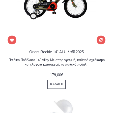
Orient Rookie 14'' ALU λαδί 2025
Παιδικό Ποδήλατο 14″ Alloy Με σπορ γραμμή, καθαρό σχεδιασμό
και ελαφριά κατασκευή, το παιδικό ποδήλ..
179,00€
ΚΑΛΆΘΙ