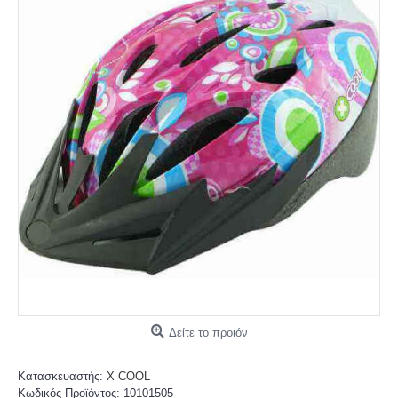
Δείτε το προιόν
Κατασκευαστής:
X COOL
Κωδικός Προϊόντος:
10101505