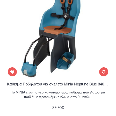
Κάθισμα Ποδηλάτου για σκελετό Minia Neptune Blue 8405600004
Το MINIA είναι το νέο καινοτόμο πίσω κάθισμα ποδηλάτου για
παιδιά με προτεινόμενη ηλικία από 9 μηνών..
89,90€