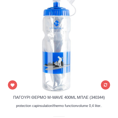
ΠΑΓΟΥΡΙ ΘΕΡΜΟ M-WAVE 400ML ΜΠΛΕ (340344)
protection capinsulation/thermo functionvolume 0,4 liter..