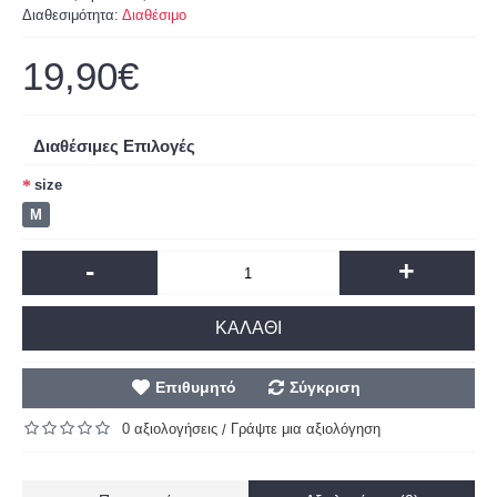
Διαθεσιμότητα:
Διαθέσιμο
19,90€
Διαθέσιμες Επιλογές
size
M
-
+
ΚΑΛΆΘΙ
Επιθυμητό
Σύγκριση
0 αξιολογήσεις
Γράψτε μια αξιολόγηση
/