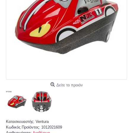
Δείτε το προιόν
Κατασκευαστής:
Ventura
Κωδικός Προϊόντος:
1012021609
Διαθεσιμότητα:
Διαθέσιμο