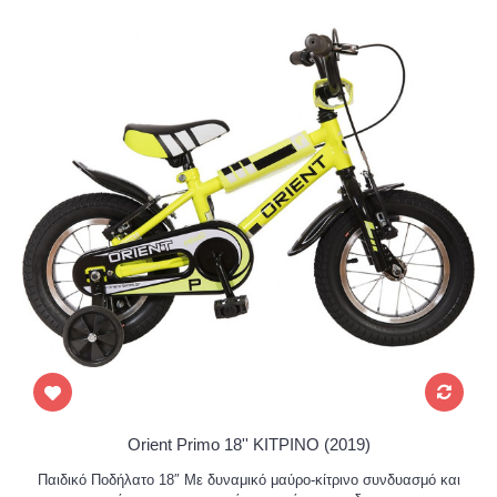
Orient Primo 18'' ΚΙΤΡΙΝΟ (2019)
Παιδικό Ποδήλατο 18″ Με δυναμικό μαύρο-κίτρινο συνδυασμό και