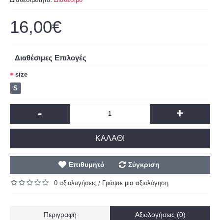
16,00€
Διαθέσιμες Επιλογές
size
S
-
+
ΚΑΛΆΘΙ
Επιθυμητό
Σύγκριση
0 αξιολογήσεις
Γράψτε μια αξιολόγηση
/
Περιγραφή
Αξιολογήσεις (0)