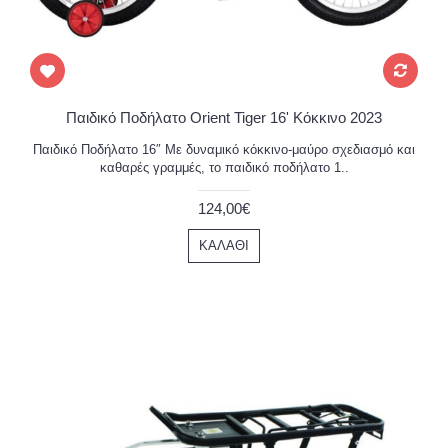
Παιδικό Ποδήλατο Orient Tiger 16' Κόκκινο 2023
Παιδικό Ποδήλατο 16″ Με δυναμικό κόκκινο-μαύρο σχεδιασμό και
καθαρές γραμμές, το παιδικό ποδήλατο 1..
124,00€
ΚΑΛΆΘΙ