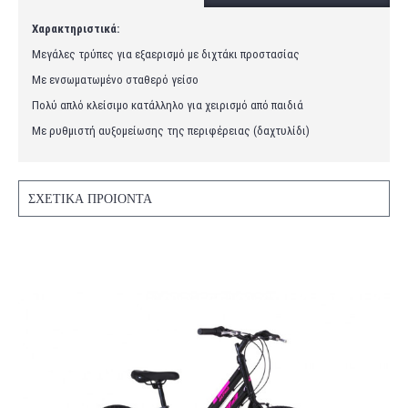
Χαρακτηριστικά:
Μεγάλες τρύπες για εξαερισμό με διχτάκι προστασίας
Με ενσωματωμένο σταθερό γείσο
Πολύ απλό κλείσιμο κατάλληλο για χειρισμό από παιδιά
Με ρυθμιστή αυξομείωσης της περιφέρειας (δαχτυλίδι)
ΣΧΕΤΙΚΆ ΠΡΟΙΌΝΤΑ